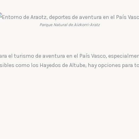
Parque Natural de Aizkorri-Aratz
ra el turismo de aventura en el País Vasco, especialme
ibles como los Hayedos de Altube, hay opciones para tod