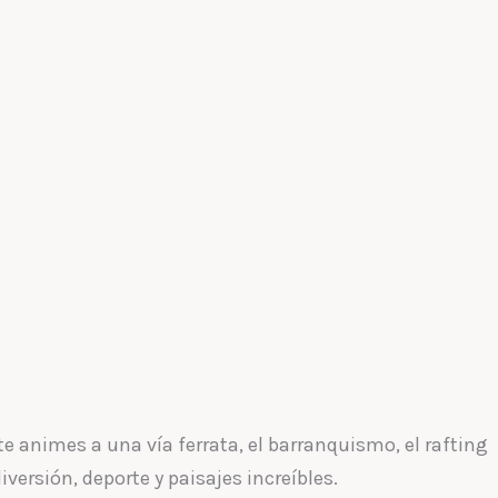
te animes a una vía ferrata, el barranquismo, el rafting
iversión, deporte y paisajes increíbles.