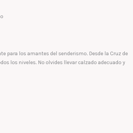
nte para los amantes del senderismo. Desde la Cruz de
os los niveles. No olvides llevar calzado adecuado y