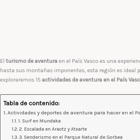
El
turismo de aventura
en el País Vasco es una experie
hasta sus montañas imponentes, esta región es ideal p
exploraremos 15
actividades de aventura en el País Vas
Tabla de contenido:
Actividades y deportes de aventura para hacer en el P
1. Surf en Mundaka
2. Escalada en Araotz y Atxarte
3. Senderismo en el Parque Natural de Gorbea