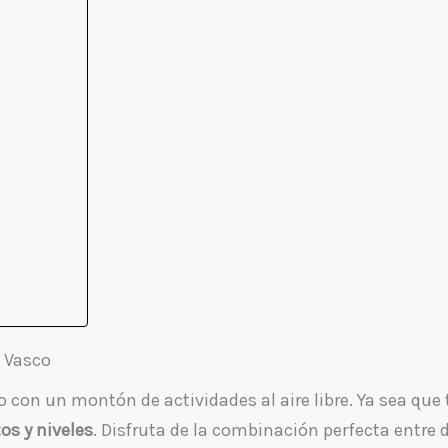
s Vasco
 con un montón de actividades al aire libre. Ya sea que 
os y niveles
. Disfruta de la combinación perfecta entre d