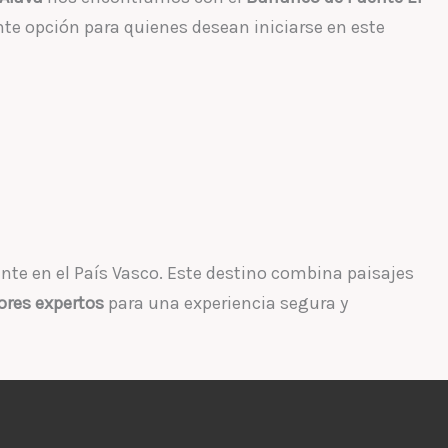
nte opción para quienes desean iniciarse en este
nte en el País Vasco. Este destino combina paisajes
ores expertos
para una experiencia segura y