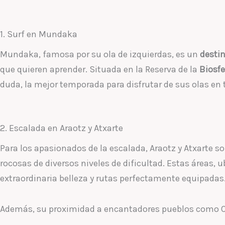
1. Surf en Mundaka
Mundaka, famosa por su ola de izquierdas, es un
destin
que quieren aprender. Situada en la Reserva de la
Biosfe
duda, la mejor temporada para disfrutar de sus olas en 
2. Escalada en Araotz y Atxarte
Para los apasionados de la escalada, Araotz y Atxarte s
rocosas de diversos niveles de dificultad. Estas áreas,
extraordinaria belleza y rutas perfectamente equipadas
Además, su proximidad a encantadores pueblos como Oña