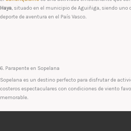
Haya
, situado en el municipio de Aguiñiga, siendo uno
deporte de aventura en el País Vasco.
6. Parapente en Sopelana
Sopelana es un destino perfecto para disfrutar de acti
costeros espectaculares con condiciones de viento favo
memorable.