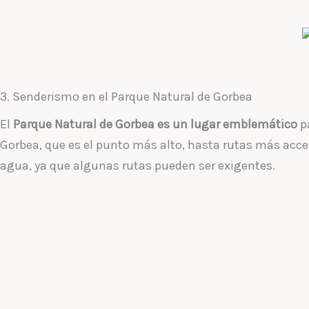
3. Senderismo en el Parque Natural de Gorbea
El
Parque Natural de Gorbea es un lugar emblemático
pa
Gorbea, que es el punto más alto, hasta rutas más acces
agua, ya que algunas rutas pueden ser exigentes.