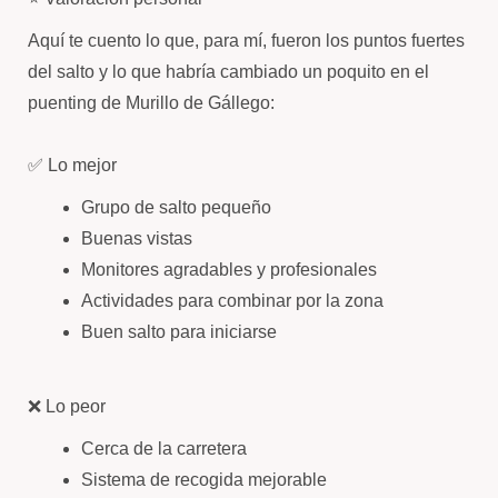
Aquí te cuento lo que, para mí, fueron los puntos fuertes
del salto y lo que habría cambiado un poquito en el
puenting de Murillo de Gállego:
✅ Lo mejor
Grupo de salto pequeño
Buenas vistas
Monitores agradables y profesionales
Actividades para combinar por la zona
Buen salto para iniciarse
❌ Lo peor
Cerca de la carretera
Sistema de recogida mejorable