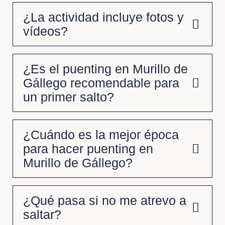
¿La actividad incluye fotos y
vídeos?
¿Es el puenting en Murillo de
Gállego recomendable para
un primer salto?
¿Cuándo es la mejor época
para hacer puenting en
Murillo de Gállego?
¿Qué pasa si no me atrevo a
saltar?