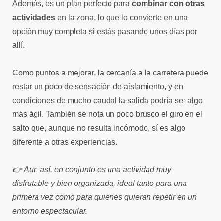
Además, es un plan perfecto para
combinar con otras
actividades
en la zona, lo que lo convierte en una
opción muy completa si estás pasando unos días por
allí.
Como puntos a mejorar, la cercanía a la carretera puede
restar un poco de sensación de aislamiento, y en
condiciones de mucho caudal la salida podría ser algo
más ágil. También se nota un poco brusco el giro en el
salto que, aunque no resulta incómodo, sí es algo
diferente a otras experiencias.
👉 Aun así, en conjunto es una actividad muy
disfrutable y bien organizada, ideal tanto para una
primera vez como para quienes quieran repetir en un
entorno espectacular.