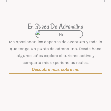
En Busca De Adrenalina
Me apasionan los deportes de aventura y todo lo
que tenga un punto de adrenalina. Desde hace
algunos años exploro el turismo activo y
comparto mis experiencias reales.
Descubre más sobre mí.