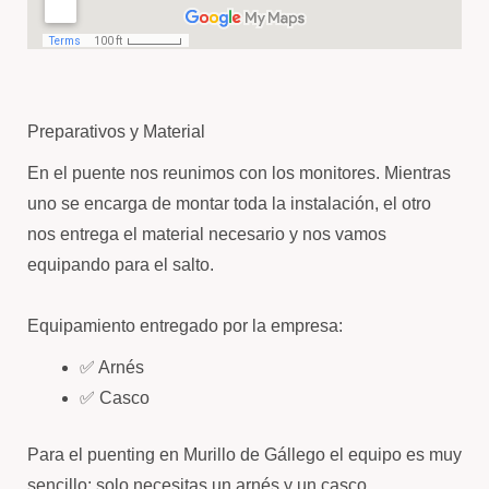
Preparativos y Material
En el puente nos reunimos con los monitores. Mientras
uno se encarga de montar toda la instalación, el otro
nos entrega el material necesario y nos vamos
equipando para el salto.
Equipamiento entregado por la empresa:
✅ Arnés
✅ Casco
Para el puenting en Murillo de Gállego el equipo es muy
sencillo: solo necesitas un arnés y un casco.