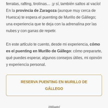
ferratas, rafting, tirolinas… ¡y sí, también saltos al vacío!
En la
provincia de Zaragoza
(aunque muy cerca de
Huesca) te espera el puenting de Murillo de Gállego;
una experiencia que te deja con la adrenalina por las
nubes y con ganas de repetir.
En este artículo te cuento, desde mi experiencia,
cómo
es el puenting en Murillo de Gállego
: cómo prepararte,
qué puedes esperar, algunos consejos útiles, mi opinión
y experiencia personal.
RESERVA PUENTING EN MURILLO DE
GÁLLEGO
[Afiliado]