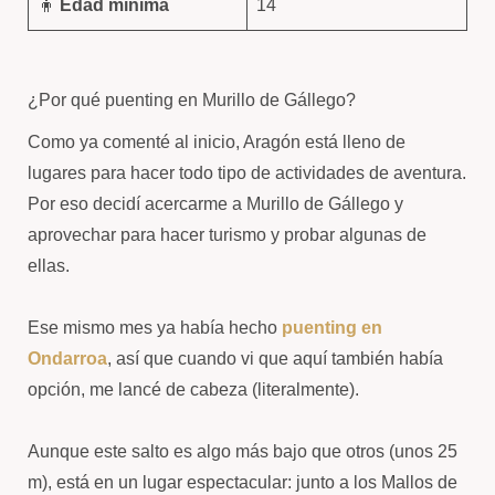
🧍
Edad mínima
14
¿Por qué puenting en Murillo de Gállego?
Como ya comenté al inicio, Aragón está lleno de
lugares para hacer todo tipo de actividades de aventura.
Por eso decidí acercarme a Murillo de Gállego y
aprovechar para hacer turismo y probar algunas de
ellas.
Ese mismo mes ya había hecho
puenting en
Ondarroa
, así que cuando vi que aquí también había
opción, me lancé de cabeza (literalmente).
Aunque este salto es algo más bajo que otros (unos 25
m), está en un lugar espectacular: junto a los Mallos de