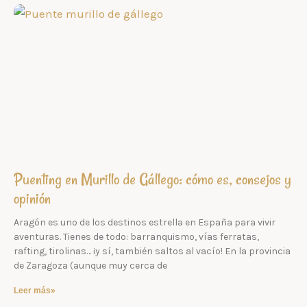
Puenting en Murillo de Gállego: cómo es, consejos y
opinión
Aragón es uno de los destinos estrella en España para vivir
aventuras. Tienes de todo: barranquismo, vías ferratas,
rafting, tirolinas… ¡y sí, también saltos al vacío! En la provincia
de Zaragoza (aunque muy cerca de
Leer más»