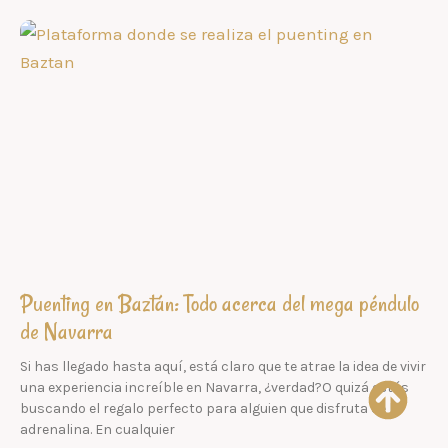
Puenting en Baztán: Todo acerca del mega péndulo
de Navarra
Si has llegado hasta aquí, está claro que te atrae la idea de vivir
una experiencia increíble en Navarra, ¿verdad?O quizá estás
buscando el regalo perfecto para alguien que disfruta de la
adrenalina. En cualquier