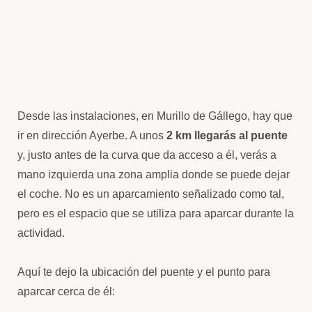
Desde las instalaciones, en Murillo de Gállego, hay que
ir en dirección Ayerbe. A unos
2 km llegarás al puente
y, justo antes de la curva que da acceso a él, verás a
mano izquierda una zona amplia donde se puede dejar
el coche. No es un aparcamiento señalizado como tal,
pero es el espacio que se utiliza para aparcar durante la
actividad.
Aquí te dejo la ubicación del puente y el punto para
aparcar cerca de él: