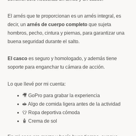
El arnés que te proporcionan es un arnés integral, es
decir, un
arnés de cuerpo completo
que sujeta
hombros, pecho, cintura y piernas, para garantizar una
buena seguridad durante el salto.
El casco
es seguro y homologado, y además tiene
soporte para enganchar tu cámara de acción.
Lo que llevé por mi cuenta:
🎥 GoPro para grabar la experiencia
🥪 Algo de comida ligera antes de la actividad
👕 Ropa deportiva cómoda
🧴 Crema de sol