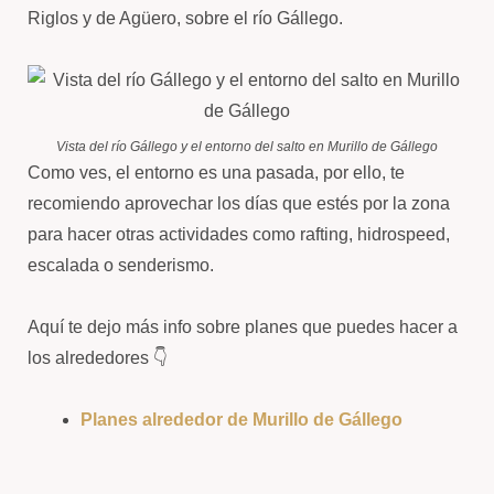
Riglos y de Agüero, sobre el río Gállego.
Vista del río Gállego y el entorno del salto en Murillo de Gállego
Como ves, el entorno es una pasada, por ello, te
recomiendo aprovechar los días que estés por la zona
para hacer otras actividades como rafting, hidrospeed,
escalada o senderismo.
Aquí te dejo más info sobre planes que puedes hacer a
los alrededores 👇
Planes alrededor de Murillo de Gállego