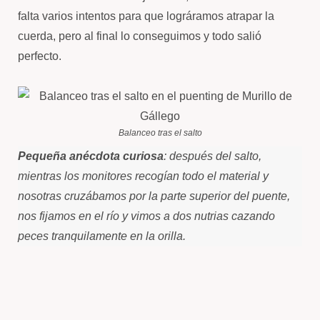
falta varios intentos para que lográramos atrapar la
cuerda, pero al final lo conseguimos y todo salió
perfecto.
Balanceo tras el salto
Pequeña anécdota curiosa
: después del salto,
mientras los monitores recogían todo el material y
nosotras cruzábamos por la parte superior del puente,
nos fijamos en el río y vimos a dos nutrias cazando
peces tranquilamente en la orilla.