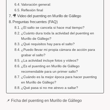
Valoración general:
Reflexión final
🎥 Video del puenting en Murillo de Gállego
Preguntas frecuentes (FAQ)
¿El salto se cancela si hace mal tiempo?
¿Cuánto dura toda la actividad del puenting en
Murillo de Gállego?
¿Qué requisitos hay para el salto?
¿Puedo llevar mi propia cámara de acción para
grabar el salto?
¿La actividad incluye fotos y vídeos?
¿Es el puenting en Murillo de Gállego
recomendable para un primer salto?
¿Cuándo es la mejor época para hacer puenting
en Murillo de Gállego?
¿Qué pasa si no me atrevo a saltar?
📌 Ficha del puenting en Murillo de Gállego