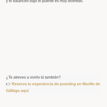
y el balanceo bajo el puente es muy divertido.
¿Te atreves a vivirlo tú también?
👉
Reserva tu experiencia de puenting en Murillo de
Gállego aquí