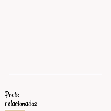
Posts
relacionados