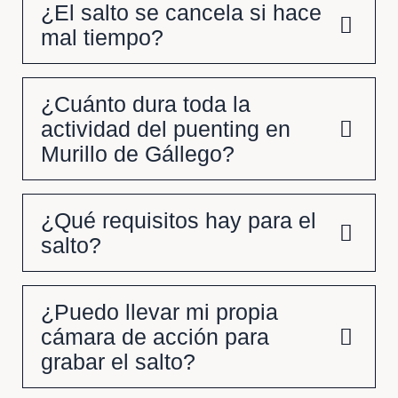
¿El salto se cancela si hace
mal tiempo?
¿Cuánto dura toda la
actividad del puenting en
Murillo de Gállego?
¿Qué requisitos hay para el
salto?
¿Puedo llevar mi propia
cámara de acción para
grabar el salto?