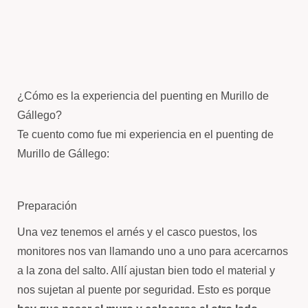
¿Cómo es la experiencia del puenting en Murillo de
Gállego?
Te cuento como fue mi experiencia en el puenting de
Murillo de Gállego:
Preparación
Una vez tenemos el arnés y el casco puestos, los
monitores nos van llamando uno a uno para acercarnos
a la zona del salto. Allí ajustan bien todo el material y
nos sujetan al puente por seguridad. Esto es porque