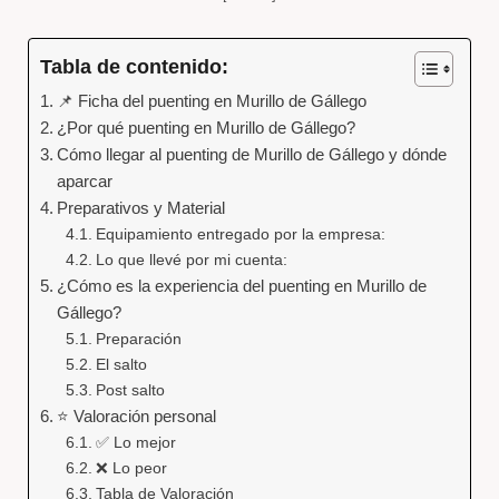
Tabla de contenido:
📌 Ficha del puenting en Murillo de Gállego
¿Por qué puenting en Murillo de Gállego?
Cómo llegar al puenting de Murillo de Gállego y dónde
aparcar
Preparativos y Material
Equipamiento entregado por la empresa:
Lo que llevé por mi cuenta:
¿Cómo es la experiencia del puenting en Murillo de
Gállego?
Preparación
El salto
Post salto
⭐ Valoración personal
✅ Lo mejor
❌ Lo peor
Tabla de Valoración