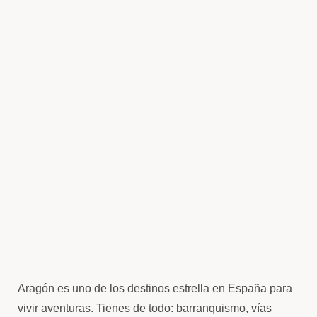
Aragón es uno de los destinos estrella en España para
vivir aventuras. Tienes de todo: barranquismo, vías