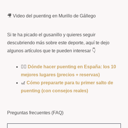
🎥 Video del puenting en Murillo de Gállego
Si te ha picado el gusanillo y quieres seguir
descubriendo más sobre este deporte, aquí te dejo
algunos artículos que te pueden interesar 👇
🧗‍♀️
Dónde hacer puenting en España: los 10
mejores lugares (precios + reservas)
🎢
Cómo prepararte para tu primer salto de
puenting (con consejos reales)
Preguntas frecuentes (FAQ)