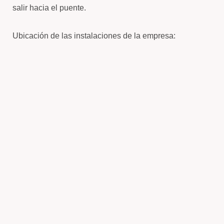
salir hacia el puente.
Ubicación de las instalaciones de la empresa: