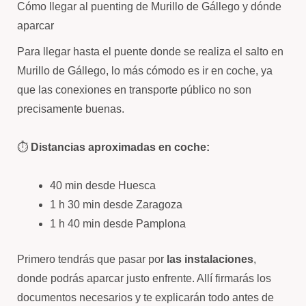
Cómo llegar al puenting de Murillo de Gállego y dónde
aparcar
Para llegar hasta el puente donde se realiza el salto en
Murillo de Gállego, lo más cómodo es ir en coche, ya
que las conexiones en transporte público no son
precisamente buenas.
⏱️
Distancias aproximadas en coche:
40 min desde Huesca
1 h 30 min desde Zaragoza
1 h 40 min desde Pamplona
Primero tendrás que pasar por
las instalaciones
,
donde podrás aparcar justo enfrente. Allí firmarás los
documentos necesarios y te explicarán todo antes de