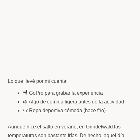
Lo que llevé por mi cuenta:
🎥 GoPro para grabar la experiencia
🥪 Algo de comida ligera antes de la actividad
👕 Ropa deportiva cómoda (hace frío)
Aunque hice el salto en verano, en Grindelwald las
temperaturas son bastante frías. De hecho, aquel día