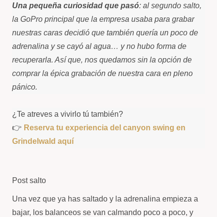
Una pequeña curiosidad
que pasó
: al segundo salto,
la GoPro principal que la empresa usaba para grabar
nuestras caras decidió que también quería un poco de
adrenalina y se cayó al agua… y no hubo forma de
recuperarla. Así que, nos quedamos sin la opción de
comprar la épica grabación de nuestra cara en pleno
pánico.
¿Te atreves a vivirlo tú también?
👉
Reserva tu experiencia del canyon swing en
Grindelwald aquí
Post salto
Una vez que ya has saltado y la adrenalina empieza a
bajar, los balanceos se van calmando poco a poco, y