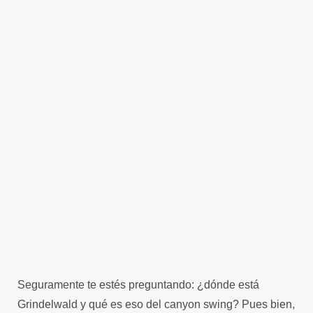
Seguramente te estés preguntando: ¿dónde está
Grindelwald y qué es eso del canyon swing? Pues bien,