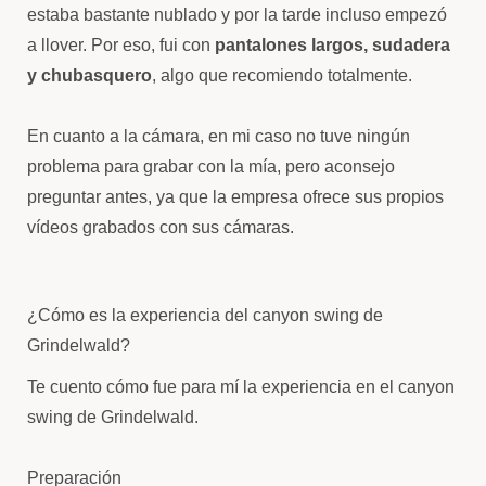
estaba bastante nublado y por la tarde incluso empezó
a llover. Por eso, fui con
pantalones largos, sudadera
y chubasquero
, algo que recomiendo totalmente.
En cuanto a la cámara, en mi caso no tuve ningún
problema para grabar con la mía, pero aconsejo
preguntar antes, ya que la empresa ofrece sus propios
vídeos grabados con sus cámaras.
¿Cómo es la experiencia del canyon swing de
Grindelwald?
Te cuento cómo fue para mí la experiencia en el canyon
swing de Grindelwald.
Preparación