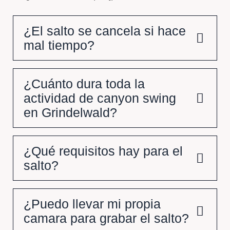
¿El salto se cancela si hace
mal tiempo?
¿Cuánto dura toda la
actividad de canyon swing
en Grindelwald?
¿Qué requisitos hay para el
salto?
¿Puedo llevar mi propia
camara para grabar el salto?