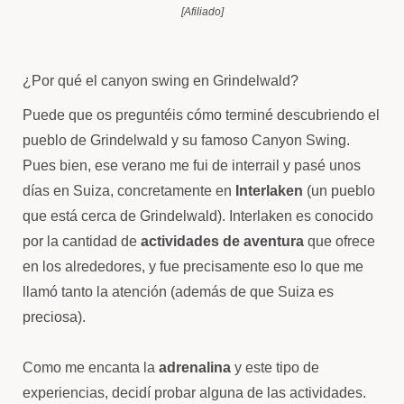
[Afiliado]
¿Por qué el canyon swing en Grindelwald?
Puede que os preguntéis cómo terminé descubriendo el
pueblo de Grindelwald y su famoso Canyon Swing.
Pues bien, ese verano me fui de interrail y pasé unos
días en Suiza, concretamente en
Interlaken
(un pueblo
que está cerca de Grindelwald). Interlaken es conocido
por la cantidad de
actividades de aventura
que ofrece
en los alrededores, y fue precisamente eso lo que me
llamó tanto la atención (además de que Suiza es
preciosa).
Como me encanta la
adrenalina
y este tipo de
experiencias, decidí probar alguna de las actividades.