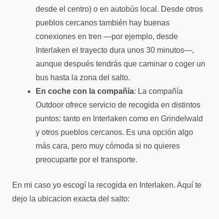
desde el centro) o en autobús local. Desde otros
pueblos cercanos también hay buenas
conexiones en tren —por ejemplo, desde
Interlaken el trayecto dura unos 30 minutos—,
aunque después tendrás que caminar o coger un
bus hasta la zona del salto.
En coche con la compañía
: La compañía
Outdoor ofrece servicio de recogida en distintos
puntos: tanto en Interlaken como en Grindelwald
y otros pueblos cercanos. Es una opción algo
más cara, pero muy cómoda si no quieres
preocuparte por el transporte.
En mi caso yo escogí la recogida en Interlaken. Aquí te
dejo la ubicacion exacta del salto: