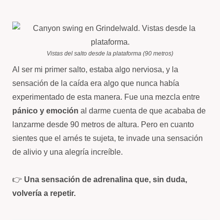
Vistas del salto desde la plataforma (90 metros)
Al ser mi primer salto, estaba algo nerviosa, y la
sensación de la caída era algo que nunca había
experimentado de esta manera. Fue una mezcla entre
pánico y emoción
al darme cuenta de que acababa de
lanzarme desde 90 metros de altura. Pero en cuanto
sientes que el arnés te sujeta, te invade una sensación
de alivio y una alegría increíble.
👉
Una sensación de adrenalina que, sin duda,
volvería a repetir.