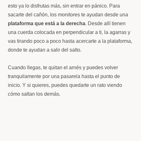
esto ya lo disfrutas más, sin entrar en pánico. Para
sacarte del cañón, los monitores te ayudan desde una
plataforma que está a la derecha
. Desde allí tienen
una cuerda colocada en perpendicular a ti, la agarras y
vas tirando poco a poco hasta acercarte a la plataforma,
donde te ayudan a salir del salto.
Cuando llegas, te quitan el arnés y puedes volver
tranquilamente por una pasarela hasta el punto de
inicio. Y si quieres, puedes quedarte un rato viendo
cómo saltan los demás.