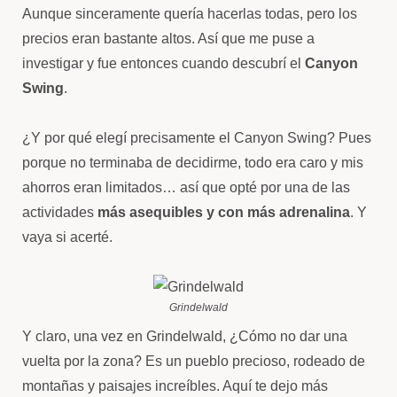
Aunque sinceramente quería hacerlas todas, pero los
precios eran bastante altos. Así que me puse a
investigar y fue entonces cuando descubrí el
Canyon
Swing
.
¿Y por qué elegí precisamente el Canyon Swing? Pues
porque no terminaba de decidirme, todo era caro y mis
ahorros eran limitados… así que opté por una de las
actividades
más asequibles y con más adrenalina
. Y
vaya si acerté.
Grindelwald
Y claro, una vez en Grindelwald, ¿Cómo no dar una
vuelta por la zona? Es un pueblo precioso, rodeado de
montañas y paisajes increíbles. Aquí te dejo más