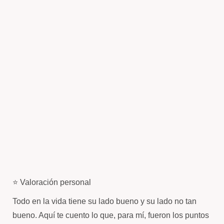
⭐ Valoración personal
Todo en la vida tiene su lado bueno y su lado no tan
bueno. Aquí te cuento lo que, para mí, fueron los puntos