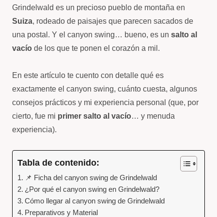
Grindelwald es un precioso pueblo de montaña en
Suiza
, rodeado de paisajes que parecen sacados de
una postal. Y el canyon swing… bueno, es un
salto al
vacío
de los que te ponen el corazón a mil.
En este artículo te cuento con detalle qué es
exactamente el canyon swing, cuánto cuesta, algunos
consejos prácticos y mi experiencia personal (que, por
cierto, fue mi
primer salto al vacío
… y menuda
experiencia).
Tabla de contenido:
📌 Ficha del canyon swing de Grindelwald
¿Por qué el canyon swing en Grindelwald?
Cómo llegar al canyon swing de Grindelwald
Preparativos y Material