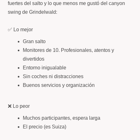
fuertes del salto y lo que menos me gustó del canyon
swing de Grindelwald:
✅ Lo mejor
Gran salto
Monitores de 10. Profesionales, atentos y
divertidos
Entorno inigualable
Sin coches ni distracciones
Buenos servicios y organización
❌ Lo peor
Muchos participantes, espera larga
El precio (es Suiza)