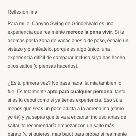
Reflexión final
Para mí, el Canyon Swing de Grindelwald es una
experiencia que realmente
merece la pena vivir
. Si te
acercas por la zona de vacaciones o de paso, échale un
vistazo y plantéatelo, porque es algo único, una
experiencia difícil de comparar incluso si ya has hecho
otros saltos (o piensas hacerlos).
¿Es tu primera vez? No pasa nada, la mía también lo
fue. Es totalmente
apto para cualquier persona
, tanto
si es tu debut como si ya tienes experiencia. Eso sí, a
menos que seas un poco adicta a la adrenalina (como
yo 😅) y ya sepas que te va a encantar incluso antes de
saltar, te recomendaría empezar con un salto más
barato (y, si quieres, más bajo) para probar si realmente