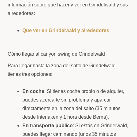
información sobre qué hacer y ver en Grindelwald y sus
alrededores:
Que ver en Grindelwald y alrededores
Cómo llegar al canyon swing de Grindelwald
Para llegar hasta la zona del salto de Grindelwald
tienes tres opciones:
En coche
: Si tienes coche propio o de alquiler,
puedes acercarte sin problema y aparcar
directamente en la zona del salto (35 minutos
desde Interlaken y 1 hora desde Berna).
En transporte publico
: Si estás en Grindelwald,
puedes llegar caminando (unos 35 minutos