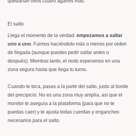
quedarían otros cuatro agarres más.
El salto
Llega el momento de la verdad:
empezamos a saltar
uno a uno
. Fuimos haciéndolo más o menos por orden
de llegada (aunque puedes pedir saltar antes o
después). Mientras tanto, el resto esperamos en una
zona segura hasta que llega tu turno.
Cuando te toca, pasas a la parte del salto, justo al borde
del precipicio. No es una zona muy amplia, así que el
monitor te asegura a la plataforma (para que no te
puedas caer) y te ajusta todas cuerdas y enganches
necesarios para el salto.