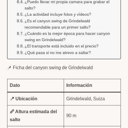
¿Puedo llevar mi propia camara para grabar el
salto?
¿La actividad incluye fotos y vídeos?
¿Es el canyon swing de Grindelwald
recomendable para un primer salto?
¿Cuándo es la mejor época para hacer canyon
swing en Grindelwald?
¿El transporte está incluido en el precio?
¿Qué pasa si no me atrevo a saltar?
📌 Ficha del canyon swing de Grindelwald
Dato
Información
📍 Ubicación
Grindelwald, Suiza
📏 Altura estimada del
90 m
salto