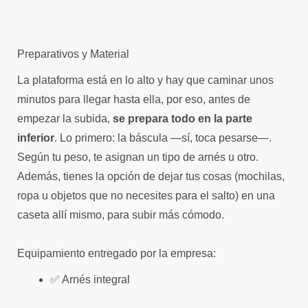
Preparativos y Material
La plataforma está en lo alto y hay que caminar unos
minutos para llegar hasta ella, por eso, antes de
empezar la subida,
se prepara todo en la parte
inferior
. Lo primero: la báscula —sí, toca pesarse—.
Según tu peso, te asignan un tipo de arnés u otro.
Además, tienes la opción de dejar tus cosas (mochilas,
ropa u objetos que no necesites para el salto) en una
caseta allí mismo, para subir más cómodo.
Equipamiento entregado por la empresa:
✅ Arnés integral