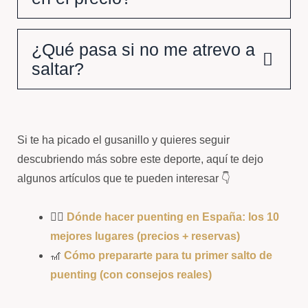
¿Qué pasa si no me atrevo a
saltar?
Si te ha picado el gusanillo y quieres seguir
descubriendo más sobre este deporte, aquí te dejo
algunos artículos que te pueden interesar 👇
🧗‍♀️
Dónde hacer puenting en España: los 10
mejores lugares (precios + reservas)
🎢
Cómo prepararte para tu primer salto de
puenting (con consejos reales)