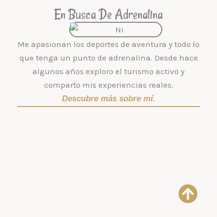
En Busca De Adrenalina
Me apasionan los deportes de aventura y todo lo
que tenga un punto de adrenalina. Desde hace
algunos años exploro el turismo activo y
comparto mis experiencias reales.
Descubre más sobre mí.