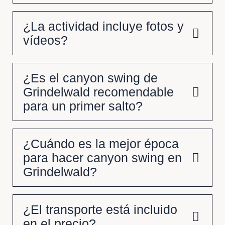
¿La actividad incluye fotos y
vídeos?
¿Es el canyon swing de
Grindelwald recomendable
para un primer salto?
¿Cuándo es la mejor época
para hacer canyon swing en
Grindelwald?
¿El transporte está incluido
en el precio?