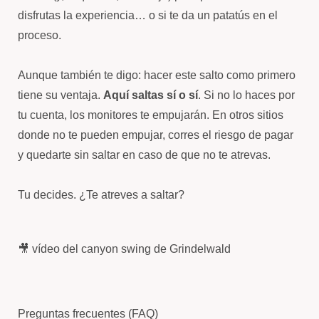
disfrutas la experiencia… o si te da un patatús en el
proceso.
Aunque también te digo: hacer este salto como primero
tiene su ventaja.
Aquí saltas sí o sí
. Si no lo haces por
tu cuenta, los monitores te empujarán. En otros sitios
donde no te pueden empujar, corres el riesgo de pagar
y quedarte sin saltar en caso de que no te atrevas.
Tu decides. ¿Te atreves a saltar?
🎥 vídeo del canyon swing de Grindelwald
Preguntas frecuentes (FAQ)