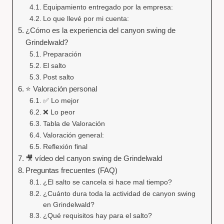
Equipamiento entregado por la empresa:
Lo que llevé por mi cuenta:
¿Cómo es la experiencia del canyon swing de
Grindelwald?
Preparación
El salto
Post salto
⭐ Valoración personal
✅ Lo mejor
❌ Lo peor
Tabla de Valoración
Valoración general:
Reflexión final
🎥 vídeo del canyon swing de Grindelwald
Preguntas frecuentes (FAQ)
¿El salto se cancela si hace mal tiempo?
¿Cuánto dura toda la actividad de canyon swing
en Grindelwald?
¿Qué requisitos hay para el salto?