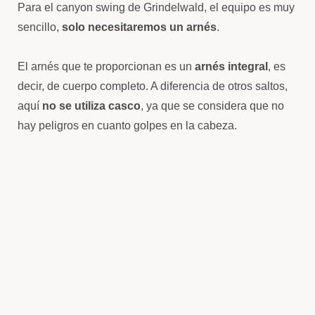
Para el canyon swing de Grindelwald, el equipo es muy
sencillo,
solo necesitaremos un arnés
.
El arnés que te proporcionan es un
arnés integral
, es
decir, de cuerpo completo. A diferencia de otros saltos,
aquí
no se utiliza casco
, ya que se considera que no
hay peligros en cuanto golpes en la cabeza.